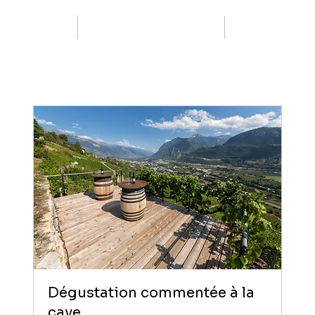
Dégustation commentée à la
cave