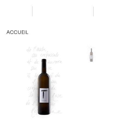
ACCUEIL