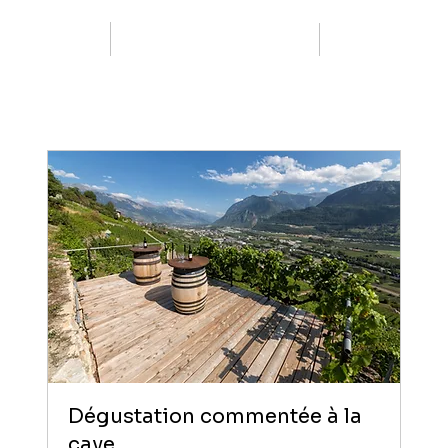
Dégustation commentée à la
cave