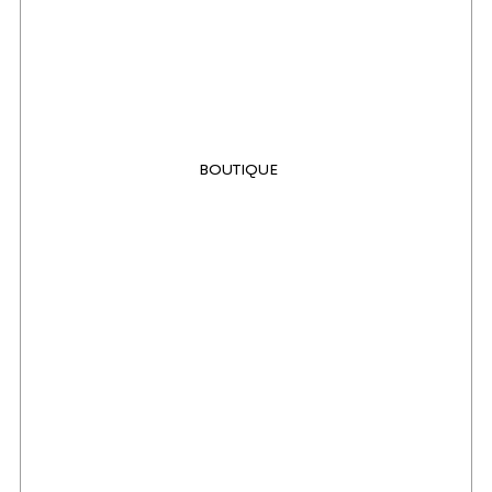
BOUTIQUE