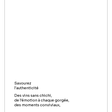
Savourez
l'authenticité
Des vins sans chichi,
de l'émotion à chaque gorgée,
des moments conviviaux,