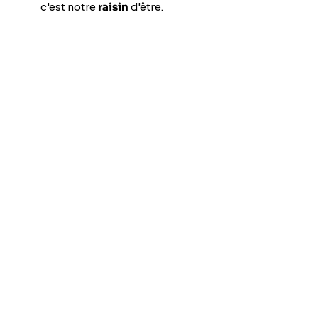
c'est notre
raisin
d'être.