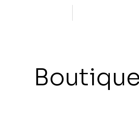
Boutiqu