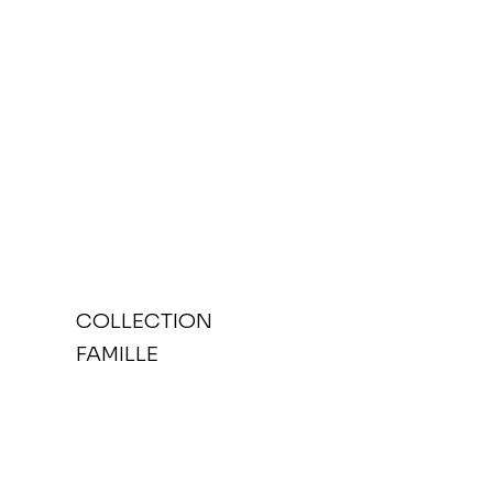
COLLECTION
FAMILLE