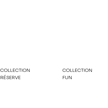
COLLECTION
COLLECTION
RÉSERVE
FUN