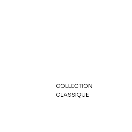
COLLECTION
CLASSIQUE