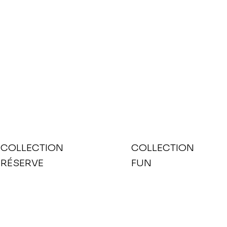
COLLECTION
COLLECTION
RÉSERVE
FUN