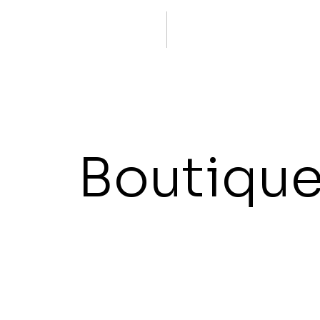
Boutiqu