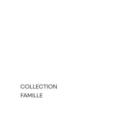
COLLECTION
FAMILLE