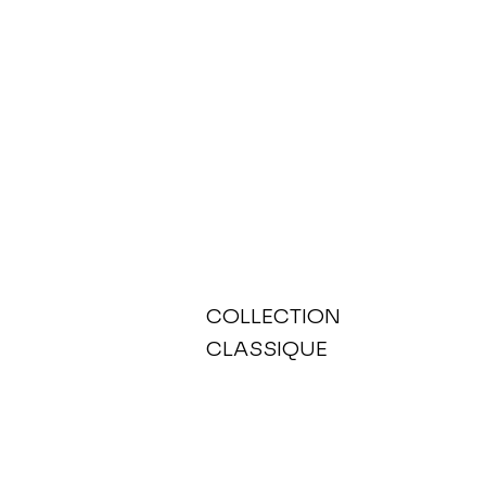
COLLECTION
CLASSIQUE