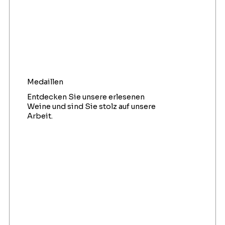
Medaillen
Entdecken Sie unsere erlesenen
Weine und sind Sie stolz auf unsere
Arbeit.