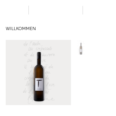
WILLKOMMEN