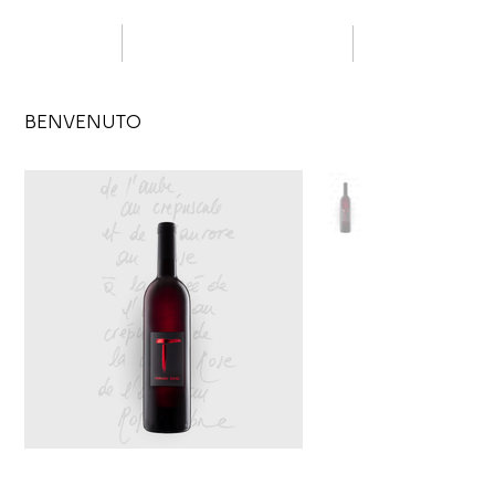
BENVENUTO