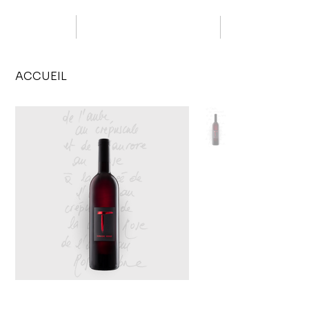
ACCUEIL