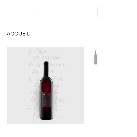
ACCUEIL