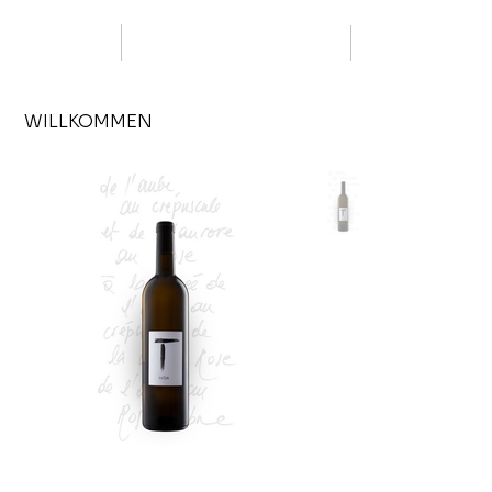
WILLKOMMEN